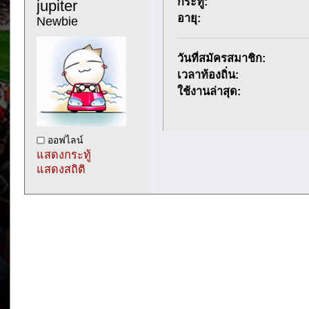
กระทู้:
jupiter 
อายุ:
Newbie
วันที่สมัครสมาชิก:
เวลาท้องถิ่น:
ใช้งานล่าสุด:
ออฟไลน์
แสดงกระทู้
แสดงสถิติ