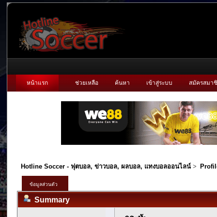
หน้าแรก
ช่วยเหลือ
ค้นหา
เข้าสู่ระบบ
สมัครสมาช
Hotline Soccer - ฟุตบอล, ข่าวบอล, ผลบอล, แทงบอลออนไลน์
>
Profil
ข้อมูลส่วนตัว
Summary