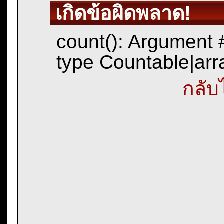
เกิดข้อผิดพลาด!
count(): Argument 
type Countable|arra
กลับ