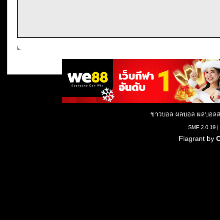
ข่าวบอล ผลบอล ผลบอลสด
SMF 2.0.19
|
Flagrant by
C