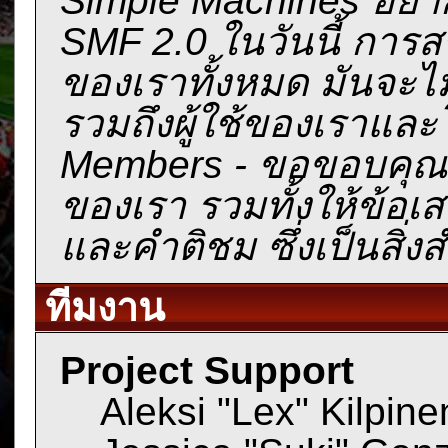
SMF 2.0 ในวันนี้ การ
ของเราทั้งหมด มันจะไม
รวมถึงผู้ใช้ของเราและ
Members - ขอขอบคุณที
ของเรา รวมทั้งให้ข้อ
และคำติชม ซึ่งเป็นสิ่งส
ทีมงาน
Project Support
Aleksi "Lex" Kilpinen