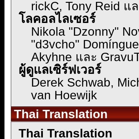
rickC, Tony Reid แล
โลคอลไลเซอร์
Nikola "Dzonny" No
"d3vcho" Domínguez
Akyhne และ Gravu
ผู้ดูแลเซิร์ฟเวอร์
Derek Schwab, Mic
van Hoewijk
Thai Translation
Thai Translation