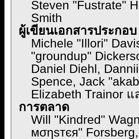
Steven "Fustrate" 
Smith
ผู้เขียนเอกสารประกอบ
Michele "Illori" Dav
"groundup" Dickerso
Daniel Diehl, Danni
Spence, Jack "aka
Elizabeth Trainor 
การตลาด
Will "Kindred" Wagn
мσηѕтєя" Forsberg,