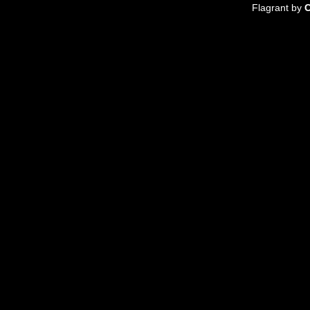
Flagrant by
C