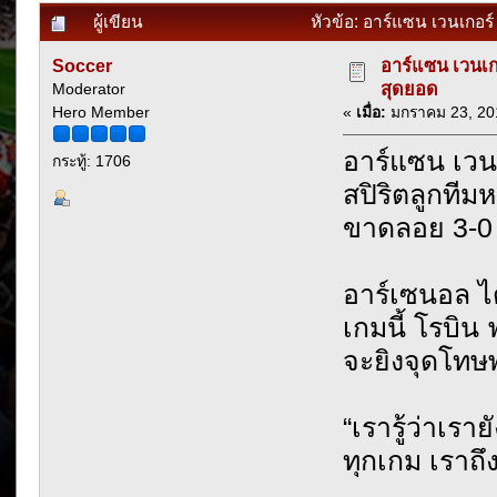
ผู้เขียน
หัวข้อ: อาร์แซน เวนเกอร์
Soccer
อาร์แซน เวนเกอ
สุดยอด
Moderator
Hero Member
«
เมื่อ:
มกราคม 23, 201
อาร์แซน เวนเ
กระทู้: 1706
สปิริตลูกที
ขาดลอย 3-0
อาร์เซนอล ได
เกมนี้ โรบิน 
จะยิงจุดโทษพ
“เรารู้ว่าเร
ทุกเกม เราถึ