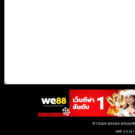
ข่าวบอล ผลบอล ผลบอลสด
SMF 2.0.19
|