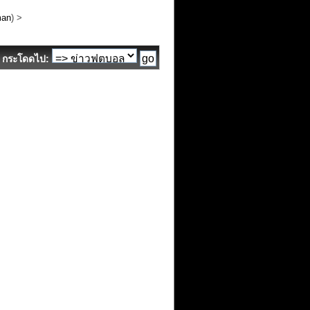
an
) >
กระโดดไป: