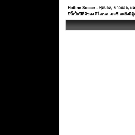
Hotline Soccer - ฟุตบอล, ข่าวบอล, 
ปีนี้เป็นปีที่ดีของ ลีโอเนล เมสซี แต่ยังม