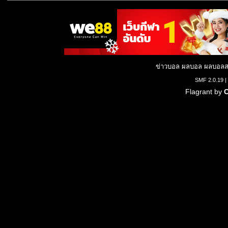
ข่าวบอล ผลบอล ผลบอลสด
SMF 2.0.19
|
Flagrant by
C