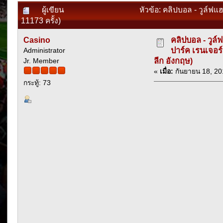
ผู้เขียน
หัวข้อ: คลิปบอล - วูล์ฟแฮ
11173 ครั้ง)
Casino
คลิปบอล - วูล์
ปาร์ค เรนเจอร์ส
Administrator
ลีก อังกฤษ)
Jr. Member
«
เมื่อ:
กันยายน 18, 20
กระทู้: 73