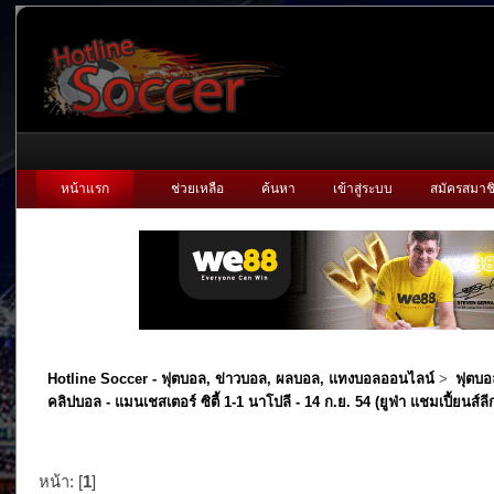
หน้าแรก
ช่วยเหลือ
ค้นหา
เข้าสู่ระบบ
สมัครสมาช
Hotline Soccer - ฟุตบอล, ข่าวบอล, ผลบอล, แทงบอลออนไลน์
>
ฟุตบอ
คลิปบอล - แมนเชสเตอร์ ซิตี้ 1-1 นาโปลี - 14 ก.ย. 54 (ยูฟ่า แชมเปี้ยนส์ลี
หน้า: [
1
]