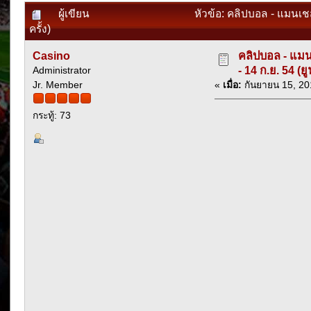
ผู้เขียน
หัวข้อ: คลิปบอล - แมนเชสเ
ครั้ง)
Casino
คลิปบอล - แมนเ
- 14 ก.ย. 54 (ยู
Administrator
Jr. Member
«
เมื่อ:
กันยายน 15, 20
กระทู้: 73