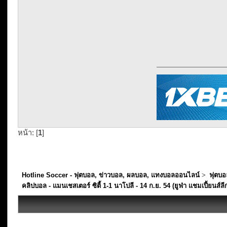
หน้า: [
1
]
Hotline Soccer - ฟุตบอล, ข่าวบอล, ผลบอล, แทงบอลออนไลน์
>
ฟุตบอ
คลิปบอล - แมนเชสเตอร์ ซิตี้ 1-1 นาโปลี - 14 ก.ย. 54 (ยูฟ่า แชมเปี้ยนส์ลี