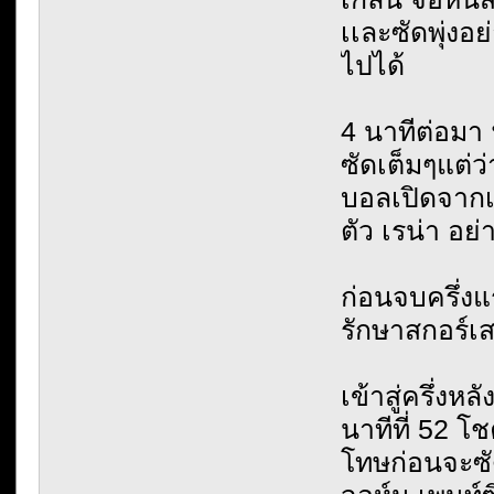
เเละซัดพุ่ง
ไปได้
4 นาทีต่อมา ฟู
ซัดเต็มๆแต่ว่
บอลเปิดจากเ
ตัว เรน่า อย่
ก่อนจบครึ่งแร
รักษาสกอร์เ
เข้าสู่ครึ่งห
นาทีที่ 52 โ
โทษก่อนจะซ