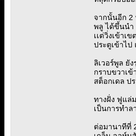
จากนั้นอีก 2
พลู ได้ขึ้นน
เเต่วิ่งเข้าเ
ประตูเข้าไป เ
ลิเวอร์พูล ยั
กราบขวาเข้า
สต็อกเดล ประ
ทางฝั่ง ฟูแล
เป็นการทำลาย
ต่อมานาทีที่ 
เกล็น จอห์