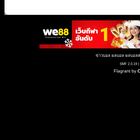
ข่าวบอล ผลบอล ผลบอลสด
SMF 2.0.19
|
Flagrant by
C