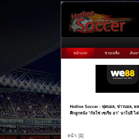
หน้าแรก
ช่วยเหลือ
ค้นห
Hotline Soccer - ฟุตบอล, ข่าวบอล, 
ศึกลูกหนัง "กัลโช่ เซเรีย อา" นาโปลี ไ
หน้า: [
1
]