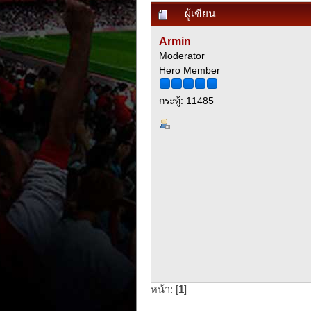
ผู้เขียน
Armin
Moderator
Hero Member
กระทู้: 11485
หน้า: [
1
]