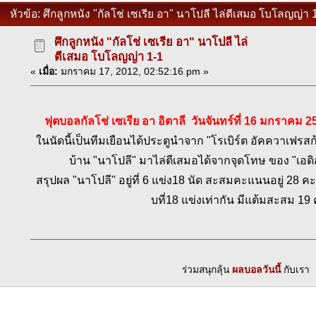
หัวข้อ: ศึกลูกหนัง "กัลโช่ เซเรีย อา" นาโปลี ไล่ตีเสมอ โบโลญญ่า 
ศึกลูกหนัง "กัลโช่ เซเรีย อา" นาโปลี ไล่
ตีเสมอ โบโลญญ่า 1-1
«
เมื่อ:
มกราคม 17, 2012, 02:52:16 pm »
ฟุตบอลกัลโช่ เซเรีย อา อิตาลี วันจันทร์ที่ 16 มกราคม 
ในนัดนี้เป็นทีมเยือนได้ประตูนำจาก "โรเบิร์ต อัคควาเฟรส
บ้าน "นาโปลี" มาไล่ตีเสมอได้จากจุดโทษ ของ "เอดิสั
สรุปผล "นาโปลี" อยู่ที่ 6 แข่ง18 นัด สะสมคะแนนอยู่ 28 ค
บที่18 แข่งเท่ากัน มีแต้มสะสม 1
ร่วมสนุกลุ้น
ผลบอลวันนี้
กับเรา