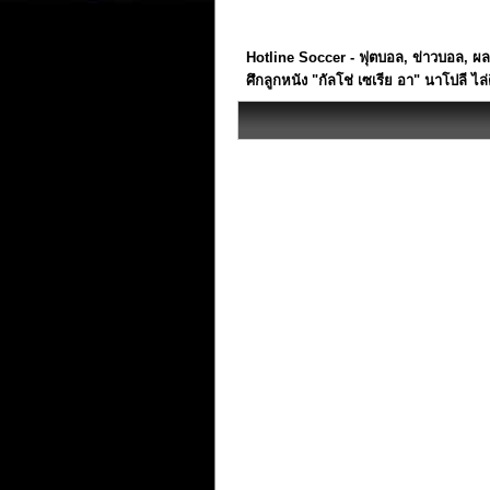
Hotline Soccer - ฟุตบอล, ข่าวบอล, 
ศึกลูกหนัง "กัลโช่ เซเรีย อา" นาโปลี ไ