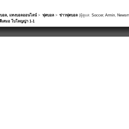
ผลบอล, แทงบอลออนไลน์
>
ฟุตบอล
>
ข่าวฟุตบอล
(ผู้ดูแล:
Soccer
,
Armin
,
Newsm
ล่ตีเสมอ โบโลญญ่า 1-1