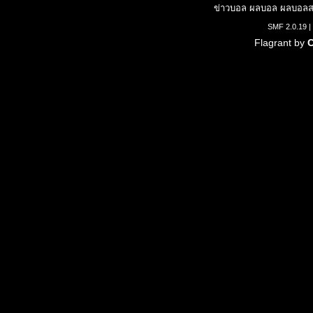
ข่าวบอล ผลบอล ผลบอลสด
SMF 2.0.19
|
Flagrant by
C