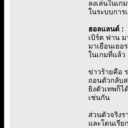
ลงเล่นในเกมที
ในระบบการเล
ฮอลแลนด์ :
เบิร์ต ฟาน ม
มาเยือนเยอร
ในเกมที่แล้ว
ข่าวร้ายคือ
ถอนตัวกลับสโ
ยิงตัวเทพก็ไ
เช่นกัน
ส่วนตัวจริงรา
และโดนเรียกก