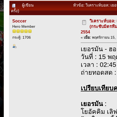
ผู้เขียน
หัวข้อ: วิเคราะห์บอล: เ
ครั้ง)
Soccer
วิเคราะห์บอล:
(กระชับมิตรที
Hero Member
2554
กระทู้: 1706
«
เมื่อ:
พฤศจิกายน 15, 
เยอรมัน - ฮอ
วันที่ : 15 
เวลา : 02:45
ถ่ายทอดสด :
เปรียบเทียบ
เยอรมัน
:
โยอัคคิม เลิ