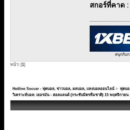
สกอร์ที่คาด
:
สนุกกับก
หน้า: [
1
]
Hotline Soccer - ฟุตบอล, ข่าวบอล, ผลบอล, แทงบอลออนไลน์
>
ฟุตบอ
วิเคราะห์บอล: เยอรมัน - ฮอลแลนด์ (กระชับมิตรทีมชาติ) 15 พฤศจิกายน