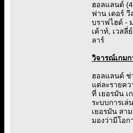
ฮอลแลนด์ (4-2
ฟาน เดอร์ วีล
บราฟไฮด์ - ม
เค้าท์, เวสลี
ลาร์
วิจารณ์เกมก
ฮอลแลนด์ ช่
แต่ละรายคว
ที่ เยอรมัน เ
ระบบการเล่น
เยอรมัน สาม
มองว่ามีโอก