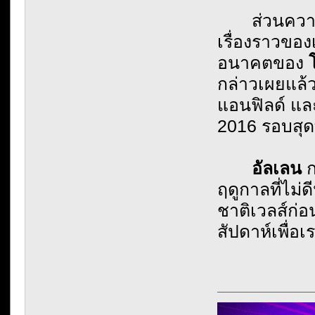
ส่วนความเค
เรื่องราวของ
อนาคตของ
กล่าวเผยแล้
แอนฟิลด์ แล
2016 รอบสุด
อัลเลน
ก
ฤดูกาลที่ไม่
ชาติเวลส์ก่อ
สัปดาห์เพื่อ