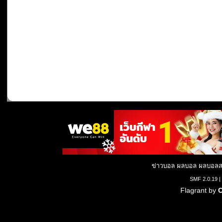
ข่าวบอล ผลบอล ผลบอลสด
SMF 2.0.19
|
Flagrant by
C