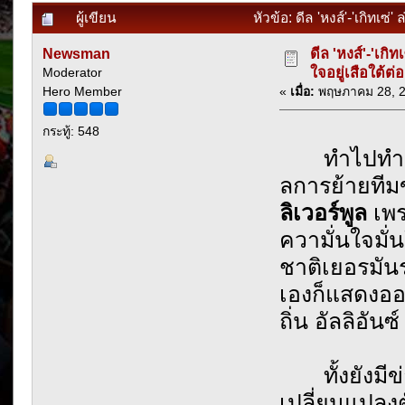
ผู้เขียน
หัวข้อ: ดีล 'หงส์'-'เกิทเซ่'
Newsman
ดีล 'หงส์'-'เกิท
ใจอยู่เสือใต้ต่อ
Moderator
Hero Member
«
เมื่อ:
พฤษภาคม 28, 2
กระทู้: 548
ทำไปทำมาอา
ลการย้ายที
ลิเวอร์พูล
เพร
ความั่นใจมั่
ชาติเยอรมันร
เองก็แสดงออ
ถิ่น อัลลิอันซ์
ทั้งยังมีข่
เปลี่ยนแปลง