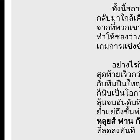
ทั้งนี้สถาน
กลับมาใกล้เคี
จากที่พวกเ
ทำให้ช่องว่
เกมการแข่งขั
อย่างไรก
สุดท้ายเร็วก
กับทีมปืนให
ก็นับเป็นโอก
ลุ้นจบอันดับ
ย่ำแย่ถึงขั้น
หลุยส์ ฟาน ก
ที่ลดลงทันที