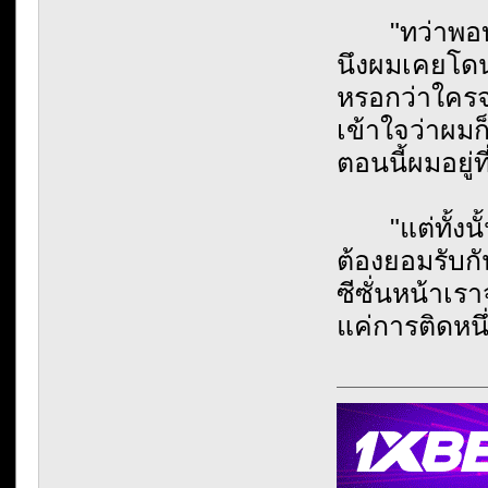
"ทว่าพอบางค
นึงผมเคยโดน
หรอกว่าใครจ
เข้าใจว่าผมก
ตอนนี้ผมอยู่ท
"แต่ทั้งนั้น
ต้องยอมรับกั
ซีซั่นหน้าเร
แค่การติดหนึ