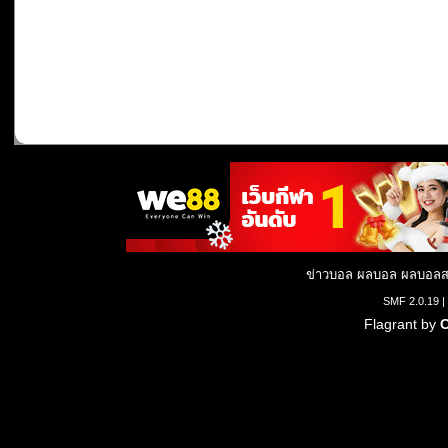
ข่าวบอล ผลบอล ผลบอลสด
SMF 2.0.19
|
Flagrant by
C