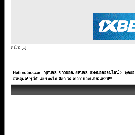
หน้า: [
1
]
Hotline Soccer - ฟุตบอล, ข่าวบอล, ผลบอล, แทงบอลออนไลน์
>
ฟุตบอ
มีเหตุผล! 'รูนี่ย์' แจงเหตุไม่เลือก 'เด เกอา' ยอดแข้งผีแห่งปี!!!