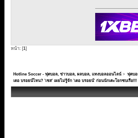
หน้า: [
1
]
Hotline Soccer - ฟุตบอล, ข่าวบอล, ผลบอล, แทงบอลออนไลน์
>
ฟุตบอ
เดอ บรอยน์ไหน? 'เชส' เผยไม่รู้จัก 'เดอ บรอยน์' ก่อนนักเตะโยกซบเรือ!!!