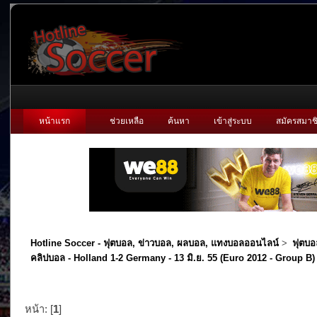
หน้าแรก
ช่วยเหลือ
ค้นหา
เข้าสู่ระบบ
สมัครสมาช
Hotline Soccer - ฟุตบอล, ข่าวบอล, ผลบอล, แทงบอลออนไลน์
>
ฟุตบอ
คลิปบอล - Holland 1-2 Germany - 13 มิ.ย. 55 (Euro 2012 - Group B)
หน้า: [
1
]