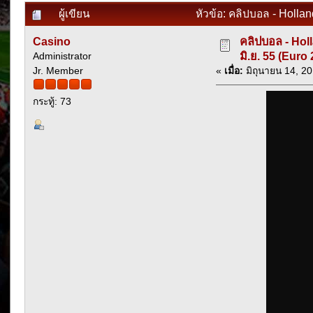
ผู้เขียน
หัวข้อ: คลิปบอล - Hollan
Casino
คลิปบอล - Hol
มิ.ย. 55 (Euro
Administrator
Jr. Member
«
เมื่อ:
มิถุนายน 14, 2
กระทู้: 73