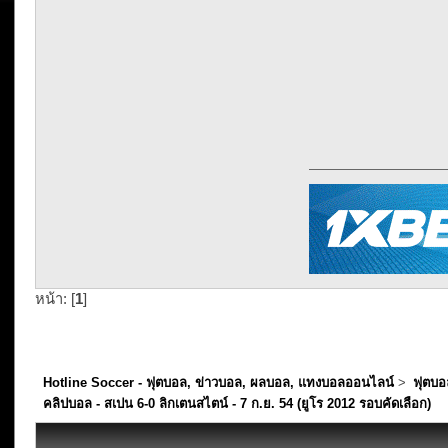
หน้า: [
1
]
Hotline Soccer - ฟุตบอล, ข่าวบอล, ผลบอล, แทงบอลออนไลน์
>
ฟุตบอ
คลิปบอล - สเปน 6-0 ลิกเตนสไตน์ - 7 ก.ย. 54 (ยูโร 2012 รอบคัดเลือก)