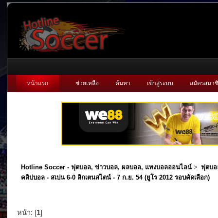
หน้าแรก
ช่วยเหลือ
ค้นหา
เข้าสู่ระบบ
สมัครสมาช
Hotline Soccer - ฟุตบอล, ข่าวบอล, ผลบอล, แทงบอลออนไลน์
>
ฟุตบอ
คลิปบอล - สเปน 6-0 ลิกเตนสไตน์ - 7 ก.ย. 54 (ยูโร 2012 รอบคัดเลือก)
หน้า: [
1
]