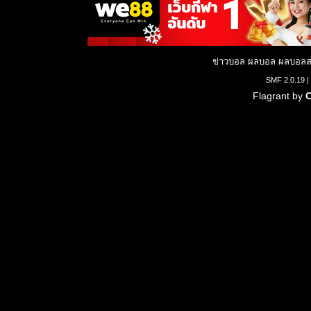
ข่าวบอล ผลบอล ผลบอลสด
SMF 2.0.19
|
Flagrant by
C