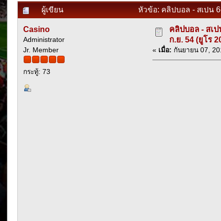
ผู้เขียน
หัวข้อ: คลิปบอล - สเปน 6
Casino
คลิปบอล - สเปน
ก.ย. 54 (ยูโร 
Administrator
Jr. Member
«
เมื่อ:
กันยายน 07, 20
กระทู้: 73