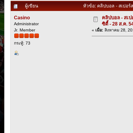
ผู้เขียน
หัวข้อ: คลิปบอล - สเปอร์ส 
Casino
คลิปบอล - สเป
ซิตี้ - 28 ส.ค. 5
Administrator
Jr. Member
«
เมื่อ:
สิงหาคม 28, 20
กระทู้: 73