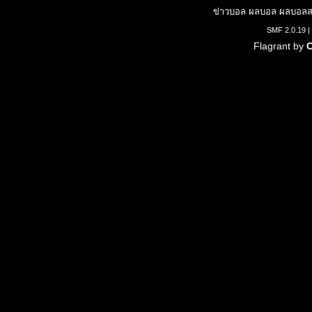
ข่าวบอล ผลบอล ผลบอลสด
SMF 2.0.19
|
Flagrant by
C