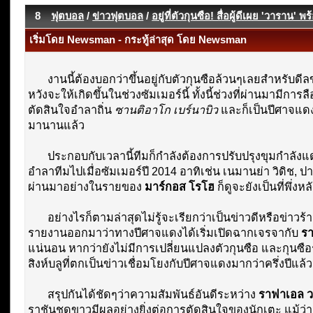
8
ฟุตบอล
/
ข่าวฟุตบอล
/
อยู่ที่ตัวกุนซือ! สื่อผู้ดีเผย 'วาราน' 
เริ่มโดย
Newsman
- กระทู้ล่าสุด โดย
Newsman
งานนี้ต้องบอกว่าขึ้นอยู่กับตัวกุนซือล้วนๆเลยสำหรับดี
หวังจะให้เกิดขึ้นในช่วงซัมเมอร์นี้ ทั้งนี้ช่วงที่ผ่านมา
ตัดสินใจอำลาถิ่น
ซานติอาโก เบร์นาบิว
และก็เป็นปีศาจแด
มานานแล้ว
ประกอบกับเวลานี้ทีมก็กำลังต้องการปรับปรุงขุมกำลังแดน
อำลาทีมไปเมื่อซัมเมอร์ปี 2014 อาทิเช่น เนมานย่า วิดิช, ปา
ผ่านมาอย่างในรายของ
มาร์กอส โรโฮ
ก็ดูจะยังเป็นที่พึ่งหล
อย่างไรก็ตามล่าสุดไม่รู้จะเรียกว่าเป็นข่าวดีหรือข่าวร้าย
รายงานออกมาว่าทางปีศาจแดงได้เริ่มเปิดฉากเจรจากับ
ร
แน่นอน หากว่ายังไม่มีการเปลี่ยนแปลงตัวกุนซือ และกุนซื
สิงห์บลูที่ตกเป็นข่าวเชื่อมโยงกับปีศาจแดงมากว่าครึ่งปีแล้ว
สรุปกันได้ชัดๆว่าความสัมพันธ์อันดีระหว่าง
ราฟาเอล 
ราชันชุดขาวมีผลอย่างยิ่งต่อการตัดสินใจของนักเตะ แม้ว่