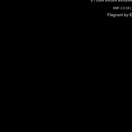
ข่าวบอล ผลบอล ผลบอลสด
SMF 2.0.19
|
Flagrant by
C