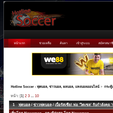
หน้าแรก
ช่วยเหลือ
ค้นหา
เข้าสู่ระบบ
สมัครสมาช
Hotline Soccer - ฟุตบอล, ข่าวบอล, ผลบอล, แทงบอลออนไลน์
>
กระทู้เ
หน้า: [
1
]
2
3
...
10
1
ฟุตบอล
/
ข่าวฟุตบอล
/
เบื่อรัสเซีย! พ่อ 'วิตเซล' รับกำลังคุย 