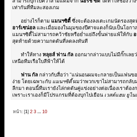
สามารถบุกไปคว้าสามแต้มจาก
นอริช ซิตี้
ได้ทำให้ช่องว่า
เท่ากันที่ทีมละสองเกม
อย่างไรก็ตาม
แมนฯซิตี้
ซึ่งจะต้องลงเตะเกมนัดรองสุดท
อาร์เซน่อล
และเมื่อมองในมุมของปีศาจแดงก็นับเป็นโอกาสดีต
แมนฯซิตี้ไม่สามารถคว้าชัยหรือย่ำแย่ถึงขั้นพ่ายแพ้ให้กับ
อ
สุดท้ายด้วยความกดดันที่ลดลงทันที
ทำให้ทาง
หลุยส์ ฟาน กัล
ออกมากล่าวแบบไม่มีกั๊กเลยว
เหนือทีมเรือใบสีฟ้าให้ได้
ฟาน กัล
กล่าวกับสื่อว่า "แน่นอนผมจะกลายเป็นแฟนของเ
ง่าย โดยเฉพาะกับ
แมนฯซิตี้
ผมว่าพวกเขาไม่สามารถกลับมาไ
ลีกมา ตอนนี้ทีมเรายังไล่กดดันคู่แข่งอย่างต่อเนื่องเราต้อง
เพราะเราเองก็มีโปรแกรมที่ต้องบุกไปเยือน
เวสต์แฮม ยูไนเ
หน้า: [
1
]
2
3
...
10