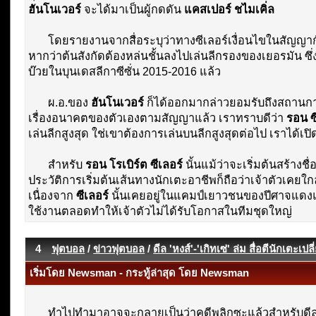
ฮันโนเวอร์
จะได้มาเป็นผู้กดดัน
แคสเปอร์ ชไมเคิ่ล
โดยรายงานจากสื่อระบุว่าทางซีเลอร์เงื่อนไขในสัญญากับ
หากว่าต้นสังกัดต้องหล่นชั้นลงไปเล่นลีกรองของเยอรมัน ซึ
บ๊วยในบุนเดสลีกาซีซั่น 2015-2016 แล้ว
ผ.อ.ของ
ฮันโนเวอร์
ก็ได้ออกมากล่าวยอมรับถึงสถานการ
เรื่องอนาคตของตัวเองตามสัญญาแล้ว เราทราบดีว่า
รอน ซ
เล่นลีกสูงสุด ใช่เขาต้องการเล่นบนลีกสูงสุดต่อไป เราได้เป
สำหรับ
รอน โรเบิร์ต ซีเลอร์
นั้นแม้ว่าจะเริ่มต้นสร้าง
ประวัติการเริ่มต้นเส้นทางนักเตะอาชีพก็ถือว่าเจ้าตัวเคย
เนื่องจาก
ซีเลอร์
นั้นเคยอยู่ในแคมป์เยาวชนของปีศาจแดงแ
ใช้งานตลอดทำให้เจ้าตัวไม่ได้รับโอกาสในทีมชุดใหญ่
4
ฟุตบอล
/
ข่าวฟุตบอล
/
ดีล 'หงส์'-'เกิทเซ่' ล่ม สื่อตีนักเตะเปล
เริ่มโดย
Newsman
- กระทู้ล่าสุด โดย
Newsman
ทำไปทำมาอาจจะกลายเป็นว่าคดีพลิกซะแล้วสำหรับดีล