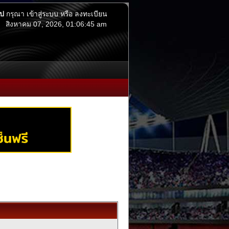
ไป
กรุณา
เข้าสู่ระบบ
หรือ
ลงทะเบียน
สิงหาคม 07, 2026, 01:06:45 am