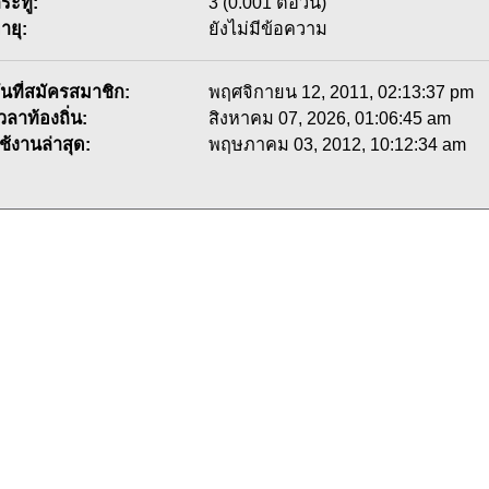
ระทู้:
3 (0.001 ต่อวัน)
ายุ:
ยังไม่มีข้อความ
ันที่สมัครสมาชิก:
พฤศจิกายน 12, 2011, 02:13:37 pm
วลาท้องถิ่น:
สิงหาคม 07, 2026, 01:06:45 am
ช้งานล่าสุด:
พฤษภาคม 03, 2012, 10:12:34 am